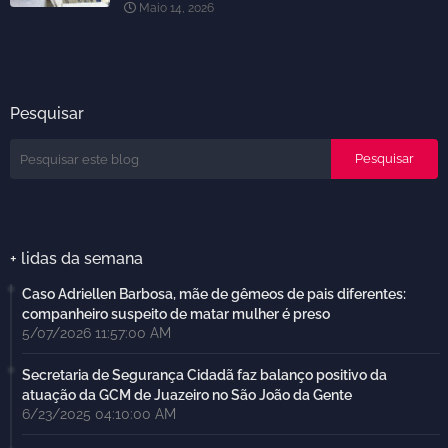
Maio 14, 2026
Pesquisar
+ lidas da semana
Caso Adriellen Barbosa, mãe de gêmeos de pais diferentes:
companheiro suspeito de matar mulher é preso
5/07/2026 11:57:00 AM
Secretaria de Segurança Cidadã faz balanço positivo da
atuação da GCM de Juazeiro no São João da Gente
6/23/2025 04:10:00 AM