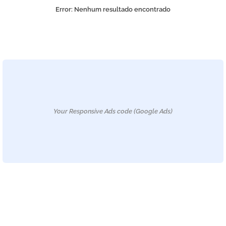
Error:
Nenhum resultado encontrado
Your Responsive Ads code (Google Ads)