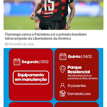
Flamengo vence o Palmeiras e é o primeiro brasileiro
tetracampeão da Libertadores da América
Novembro 29, 2025