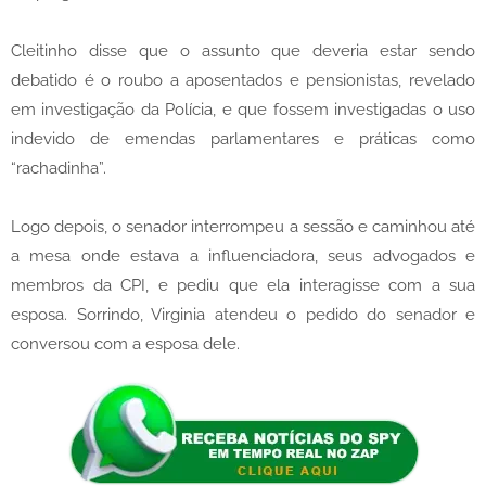
Cleitinho disse que o assunto que deveria estar sendo
debatido é o roubo a aposentados e pensionistas, revelado
em investigação da Polícia, e que fossem investigadas o uso
indevido de emendas parlamentares e práticas como
“rachadinha”.
Logo depois, o senador interrompeu a sessão e caminhou até
a mesa onde estava a influenciadora, seus advogados e
membros da CPI, e pediu que ela interagisse com a sua
esposa. Sorrindo, Virginia atendeu o pedido do senador e
conversou com a esposa dele.