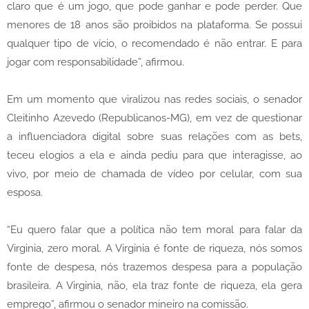
claro que é um jogo, que pode ganhar e pode perder. Que
menores de 18 anos são proibidos na plataforma. Se possui
qualquer tipo de vício, o recomendado é não entrar. E para
jogar com responsabilidade”, afirmou.
Em um momento que viralizou nas redes sociais, o senador
Cleitinho Azevedo (Republicanos-MG), em vez de questionar
a influenciadora digital sobre suas relações com as bets,
teceu elogios a ela e ainda pediu para que interagisse, ao
vivo, por meio de chamada de vídeo por celular, com sua
esposa.
“Eu quero falar que a política não tem moral para falar da
Virginia, zero moral. A Virginia é fonte de riqueza, nós somos
fonte de despesa, nós trazemos despesa para a população
brasileira. A Virginia, não, ela traz fonte de riqueza, ela gera
emprego”, afirmou o senador mineiro na comissão.