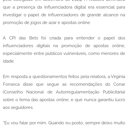
que a presença da influenciadora digital era essencial para
investigar o papel de influenciadores de grande alcance na
promoção de jogos de azar e apostas online.
A CPI das Bets foi criada para entender o papel dos
influenciadores digitais na promoção de apostas online,
especialmente entre públicos vulneráveis, como menores de
idade.
Em resposta a questionamentos feitos pela relatora, a Virginia
Fonseca disse que segue as recomendações do Conar
(Conselho Nacional de Autorregulamentação Publicitária)
sobre o tema das apostas online, e que nunca garantiu lucro
aos seguidores.
“Eu vou falar por mim. Quando eu posto, sempre deixo muito