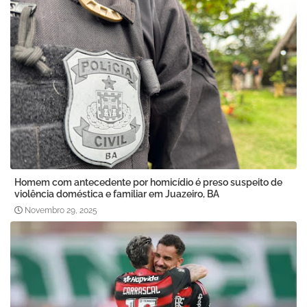
Homem com antecedente por homicídio é preso suspeito de
violência doméstica e familiar em Juazeiro, BA
Novembro 29, 2025