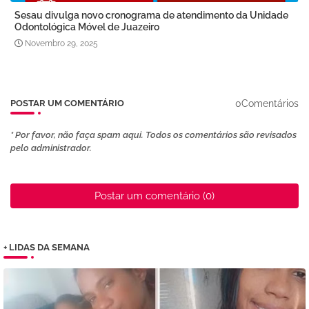
Sesau divulga novo cronograma de atendimento da Unidade
Odontológica Móvel de Juazeiro
Novembro 29, 2025
0Comentários
POSTAR UM COMENTÁRIO
* Por favor, não faça spam aqui. Todos os comentários são revisados ​​
pelo administrador.
Postar um comentário (0)
+ LIDAS DA SEMANA