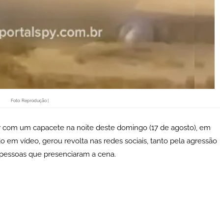
Foto: Reprodução |
com um capacete na noite deste domingo (17 de agosto), em
do em vídeo, gerou revolta nas redes sociais, tanto pela agressão
pessoas que presenciaram a cena.