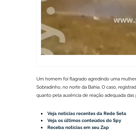
Um homem foi flagrado agredindo uma mulher 
Sobradinho, no norte da Bahia. O caso, registra
quanto pela ausência de reação adequada das 
Veja notícias recentes da Rede Seta
Veja os últimos conteúdos do Spy
Receba notícias em seu Zap