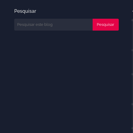
Pesquisar