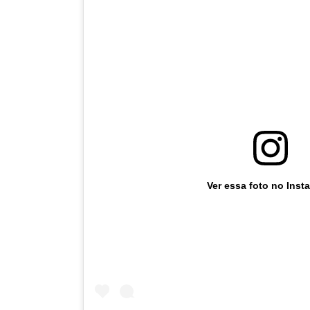
Ver essa foto no Inst