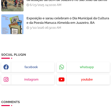
6/23/2025 04:10:00 AM
Exposição e sarau celebram o Dia Municipal da Cultura
e da Poesia Manuca Almeida em Juazeiro, BA
3/10/2026 06:32:00 AM
SOCIAL PLUGIN
facebook
whatsapp
instagram
youtube
COMMENTS