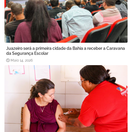
Juazeiro será a primeira cidade da Bahia a receber a Caravana
da Segurança Escolar
Maio 14, 2026