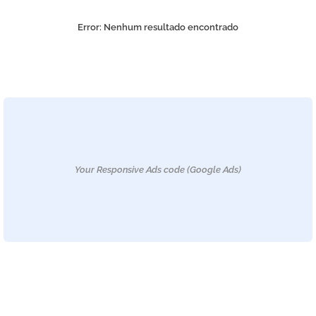
Error:
Nenhum resultado encontrado
Your Responsive Ads code (Google Ads)