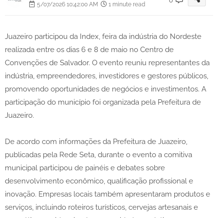
5/07/2026 10:42:00 AM
1 minute read
Juazeiro participou da Index, feira da indústria do Nordeste
realizada entre os dias 6 e 8 de maio no Centro de
Convenções de Salvador. O evento reuniu representantes da
indústria, empreendedores, investidores e gestores públicos,
promovendo oportunidades de negócios e investimentos. A
participação do município foi organizada pela Prefeitura de
Juazeiro.
De acordo com informações da Prefeitura de Juazeiro,
publicadas pela Rede Seta, durante o evento a comitiva
municipal participou de painéis e debates sobre
desenvolvimento econômico, qualificação profissional e
inovação. Empresas locais também apresentaram produtos e
serviços, incluindo roteiros turísticos, cervejas artesanais e