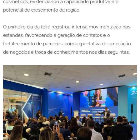
cosméticos, evidenciando a capacidade produtiva e o
potencial de crescimento da região.
O primeiro dia da feira registrou intensa movimentação nos
estandes, favorecendo a geração de contatos e o
fortalecimento de parcerias, com expectativa de ampliação
de negócios e troca de conhecimentos nos dias seguintes.