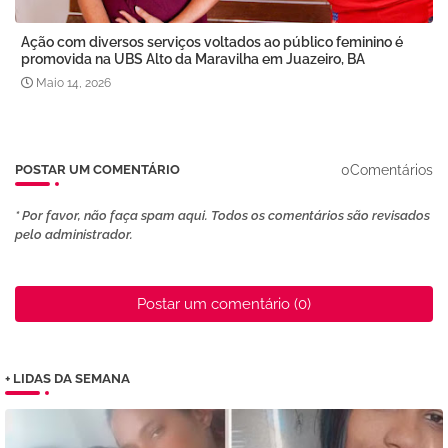
Ação com diversos serviços voltados ao público feminino é
promovida na UBS Alto da Maravilha em Juazeiro, BA
Maio 14, 2026
0Comentários
POSTAR UM COMENTÁRIO
* Por favor, não faça spam aqui. Todos os comentários são revisados ​​
pelo administrador.
Postar um comentário (0)
+ LIDAS DA SEMANA