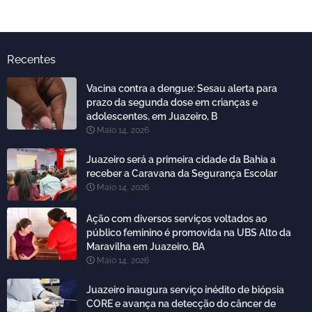
Recentes
Vacina contra a dengue: Sesau alerta para
prazo da segunda dose em crianças e
adolescentes, em Juazeiro, B
Maio 14, 2026
Juazeiro será a primeira cidade da Bahia a
receber a Caravana da Segurança Escolar
Maio 14, 2026
Ação com diversos serviços voltados ao
público feminino é promovida na UBS Alto da
Maravilha em Juazeiro, BA
Maio 14, 2026
Juazeiro inaugura serviço inédito de biópsia
CORE e avança na detecção do câncer de