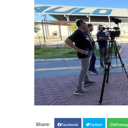
Facebook
Twitter
Whatsa