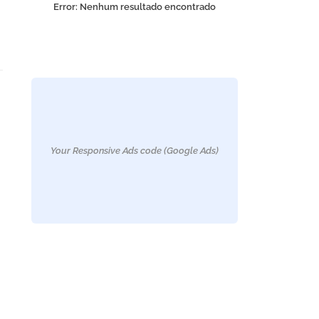
Error:
Nenhum resultado encontrado
Your Responsive Ads code (Google Ads)