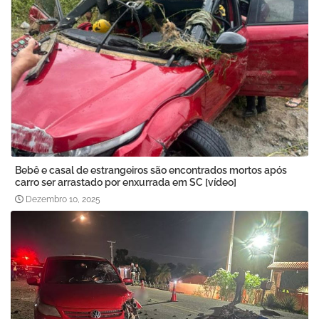
Bebê e casal de estrangeiros são encontrados mortos após
carro ser arrastado por enxurrada em SC [vídeo]
Dezembro 10, 2025