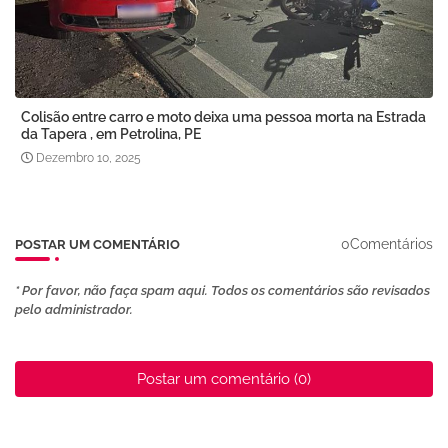
Colisão entre carro e moto deixa uma pessoa morta na Estrada
da Tapera , em Petrolina, PE
Dezembro 10, 2025
0Comentários
POSTAR UM COMENTÁRIO
* Por favor, não faça spam aqui. Todos os comentários são revisados ​​
pelo administrador.
Postar um comentário (0)