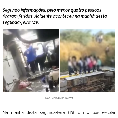
Segundo informações, pelo menos quatro pessoas
ficaram feridas. Acidente aconteceu na manhã desta
segunda-feira (13).
Foto: Reprodução internet
Na manhã desta segunda-feira (13), um ônibus escolar