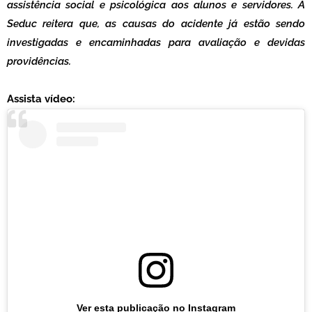
assistência social e psicológica aos alunos e servidores. A
Seduc reitera que, as causas do acidente já estão sendo
investigadas e encaminhadas para avaliação e devidas
providências.
Assista vídeo:
Ver esta publicação no Instagram