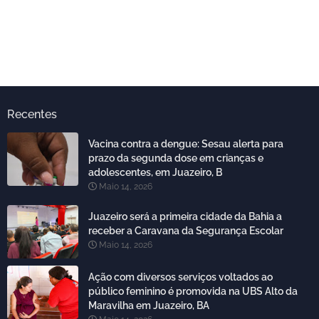
Recentes
Vacina contra a dengue: Sesau alerta para
prazo da segunda dose em crianças e
adolescentes, em Juazeiro, B
Maio 14, 2026
Juazeiro será a primeira cidade da Bahia a
receber a Caravana da Segurança Escolar
Maio 14, 2026
Ação com diversos serviços voltados ao
público feminino é promovida na UBS Alto da
Maravilha em Juazeiro, BA