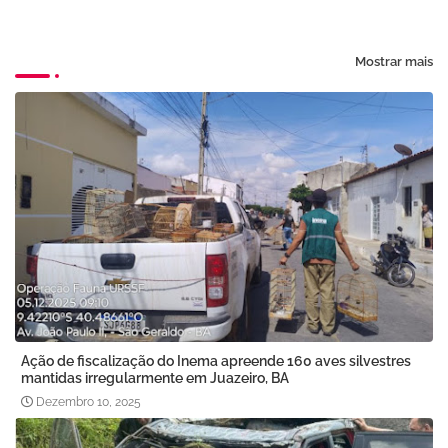
Mostrar mais
Ação de fiscalização do Inema apreende 160 aves silvestres
mantidas irregularmente em Juazeiro, BA
Dezembro 10, 2025