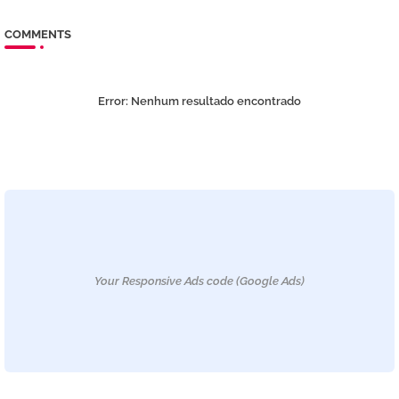
COMMENTS
Error:
Nenhum resultado encontrado
Your Responsive Ads code (Google Ads)