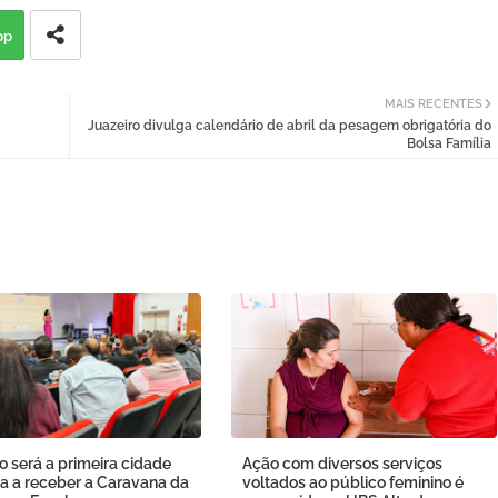
pp
MAIS RECENTES
Juazeiro divulga calendário de abril da pesagem obrigatória do
Bolsa Família
o será a primeira cidade
Ação com diversos serviços
a a receber a Caravana da
voltados ao público feminino é