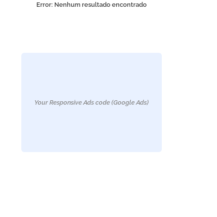
Error:
Nenhum resultado encontrado
Your Responsive Ads code (Google Ads)