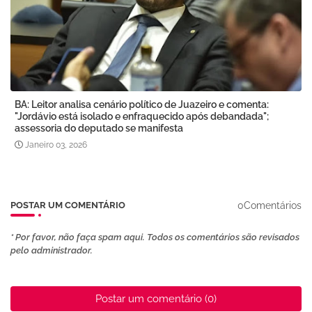
BA: Leitor analisa cenário político de Juazeiro e comenta:
"Jordávio está isolado e enfraquecido após debandada";
assessoria do deputado se manifesta
Janeiro 03, 2026
0Comentários
POSTAR UM COMENTÁRIO
* Por favor, não faça spam aqui. Todos os comentários são revisados ​​
pelo administrador.
Postar um comentário (0)