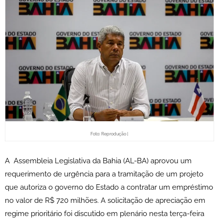
Foto: Reprodução |
A Assembleia Legislativa da Bahia (AL-BA) aprovou um
requerimento de urgência para a tramitação de um projeto
que autoriza o governo do Estado a contratar um empréstimo
no valor de R$ 720 milhões. A solicitação de apreciação em
regime prioritário foi discutido em plenário nesta terça-feira