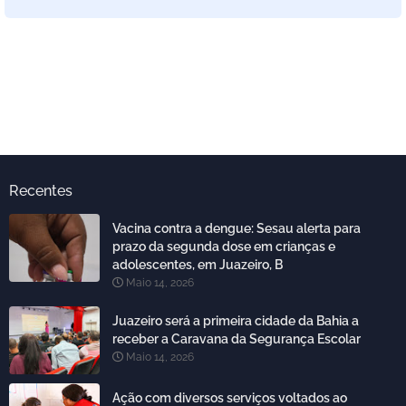
Recentes
Vacina contra a dengue: Sesau alerta para
prazo da segunda dose em crianças e
adolescentes, em Juazeiro, B
Maio 14, 2026
Juazeiro será a primeira cidade da Bahia a
receber a Caravana da Segurança Escolar
Maio 14, 2026
Ação com diversos serviços voltados ao