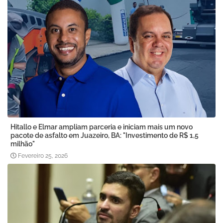
Hitallo e Elmar ampliam parceria e iniciam mais um novo
pacote de asfalto em Juazeiro, BA: "Investimento de R$ 1,5
milhão"
Fevereiro 25, 2026