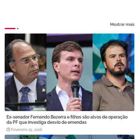
Mostrar mais
Ex-senador Fernando Bezerra e filhos são alvos de operação
da PF que investiga desvio de emendas
Fevereiro 25, 2026