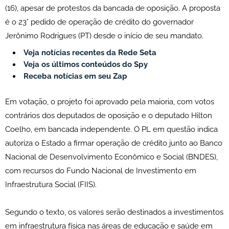
(16), apesar de protestos da bancada de oposição. A proposta
é o 23° pedido de operação de crédito do governador
Jerônimo Rodrigues (PT) desde o início de seu mandato.
Veja notícias recentes da Rede Seta
Veja os últimos conteúdos do Spy
Receba notícias em seu Zap
Em votação, o projeto foi aprovado pela maioria, com votos
contrários dos deputados de oposição e o deputado Hilton
Coelho, em bancada independente. O PL em questão indica
autoriza o Estado a firmar operação de crédito junto ao Banco
Nacional de Desenvolvimento Econômico e Social (BNDES),
com recursos do Fundo Nacional de Investimento em
Infraestrutura Social (FIIS).
Segundo o texto, os valores serão destinados a investimentos
em infraestrutura física nas áreas de educação e saúde em