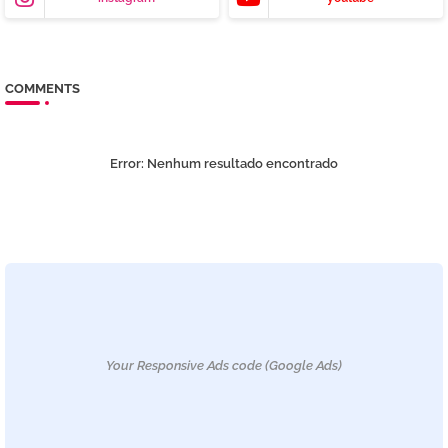
COMMENTS
Error:
Nenhum resultado encontrado
Your Responsive Ads code (Google Ads)