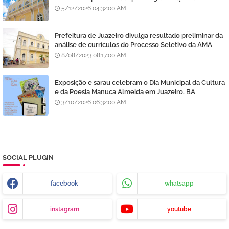
5/12/2026 04:32:00 AM
Prefeitura de Juazeiro divulga resultado preliminar da
análise de currículos do Processo Seletivo da AMA
8/08/2023 08:17:00 AM
Exposição e sarau celebram o Dia Municipal da Cultura
e da Poesia Manuca Almeida em Juazeiro, BA
3/10/2026 06:32:00 AM
SOCIAL PLUGIN
facebook
whatsapp
instagram
youtube