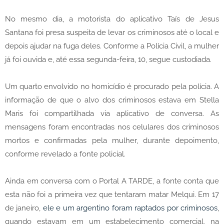
No mesmo dia, a motorista do aplicativo Taís de Jesus
Santana foi presa suspeita de levar os criminosos até o local e
depois ajudar na fuga deles. Conforme a Polícia Civil, a mulher
já foi ouvida e, até essa segunda-feira, 10, segue custodiada.
Um quarto envolvido no homicídio é procurado pela polícia. A
informação de que o alvo dos criminosos estava em Stella
Maris foi compartilhada via aplicativo de conversa. As
mensagens foram encontradas nos celulares dos criminosos
mortos e confirmadas pela mulher, durante depoimento,
conforme revelado a fonte policial.
Ainda em conversa com o Portal A TARDE, a fonte conta que
esta não foi a primeira vez que tentaram matar Melqui. Em 17
de janeiro,
ele e um argentino foram raptados por criminosos
,
quando estavam em um estabelecimento comercial, na