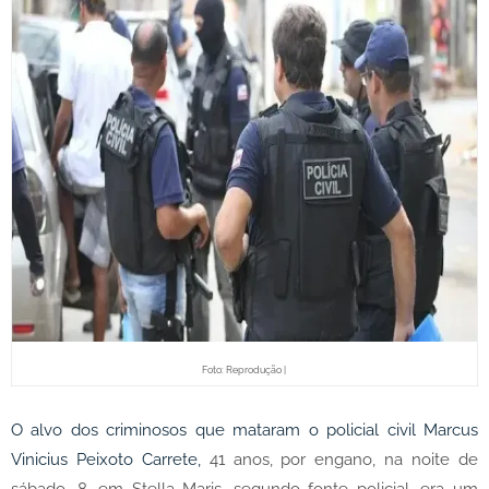
Foto: Reprodução |
O alvo dos criminosos que mataram o policial civil Marcus
Vinicius Peixoto Carrete,
41 anos, por engano, na noite de