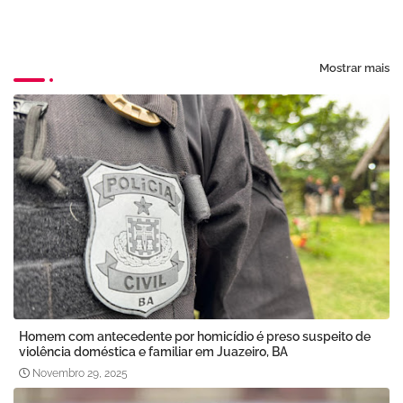
Mostrar mais
Homem com antecedente por homicídio é preso suspeito de
violência doméstica e familiar em Juazeiro, BA
Novembro 29, 2025