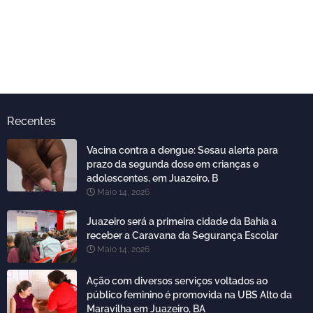
Recentes
Vacina contra a dengue: Sesau alerta para
prazo da segunda dose em crianças e
adolescentes, em Juazeiro, B
Maio 14, 2026
Juazeiro será a primeira cidade da Bahia a
receber a Caravana da Segurança Escolar
Maio 14, 2026
Ação com diversos serviços voltados ao
público feminino é promovida na UBS Alto da
Maravilha em Juazeiro, BA