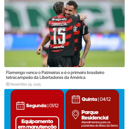
Flamengo vence o Palmeiras e é o primeiro brasileiro
tetracampeão da Libertadores da América
Novembro 29, 2025