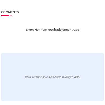
COMMENTS
Error:
Nenhum resultado encontrado
Your Responsive Ads code (Google Ads)