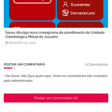
Sesau divulga novo cronograma de atendimento da Unidade
Odontológica Móvel de Juazeiro
Novembro 29, 2025
0Comentários
POSTAR UM COMENTÁRIO
* Por favor, não faça spam aqui. Todos os comentários são revisados ​​
pelo administrador.
Postar um comentário (0)